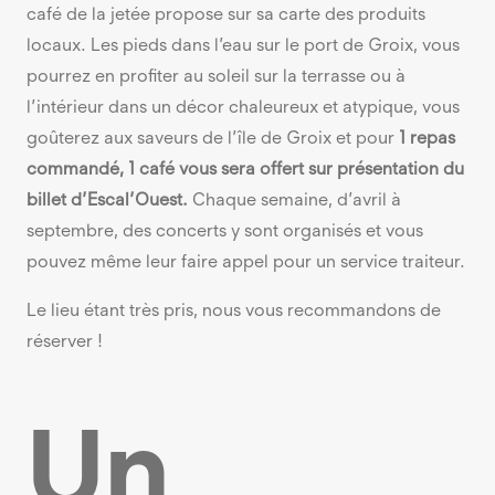
café de la jetée propose sur sa carte des produits
locaux. Les pieds dans l’eau sur le port de Groix, vous
pourrez en profiter au soleil sur la terrasse ou à
l’intérieur dans un décor chaleureux et atypique, vous
goûterez aux saveurs de l’île de Groix et pour
1 repas
commandé, 1 café vous sera offert sur présentation du
billet d’Escal’Ouest.
Chaque semaine, d’avril à
septembre, des concerts y sont organisés et vous
pouvez même leur faire appel pour un service traiteur.
Le lieu étant très pris, nous vous recommandons de
réserver !
Un