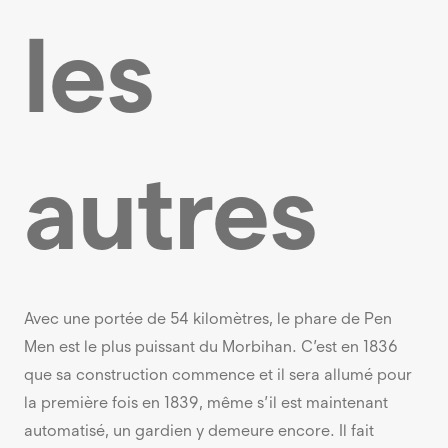
les
autres
Avec une portée de 54 kilomètres, le phare de Pen
Men est le plus puissant du Morbihan. C’est en 1836
que sa construction commence et il sera allumé pour
la première fois en 1839, même s’il est maintenant
automatisé, un gardien y demeure encore. Il fait