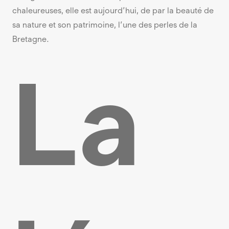
chaleureuses, elle est aujourd’hui, de par la beauté de
sa nature et son patrimoine, l’une des perles de la
Bretagne.
La