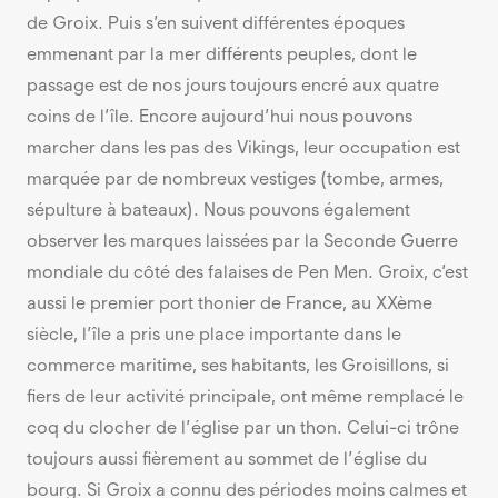
de Groix. Puis s’en suivent différentes époques
emmenant par la mer différents peuples, dont le
passage est de nos jours toujours encré aux quatre
coins de l’île. Encore aujourd’hui nous pouvons
marcher dans les pas des Vikings, leur occupation est
marquée par de nombreux vestiges (tombe, armes,
sépulture à bateaux). Nous pouvons également
observer les marques laissées par la Seconde Guerre
mondiale du côté des falaises de Pen Men. Groix, c’est
aussi le premier port thonier de France, au XXème
siècle, l’île a pris une place importante dans le
commerce maritime, ses habitants, les Groisillons, si
fiers de leur activité principale, ont même remplacé le
coq du clocher de l’église par un thon. Celui-ci trône
toujours aussi fièrement au sommet de l’église du
bourg. Si Groix a connu des périodes moins calmes et