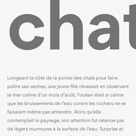
cha
Longeant la côte de la pointe des chats pour faire
paître ses vaches, une jeune fille rêvassait en observant
la mer calme d’un mois d’août, l’océan était si calme
que les bruissements de l’eau contre les rochers ne se
faisaient même pas entendre. Alors qu’elle
contemplait le paysage, son attention fut retenue par
de légers murmures à la surface de l’eau. Surprise et