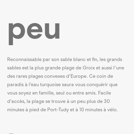
peu
Reconnaissable par son sable blanc et fin, les grands
sables est la plus grande plage de Groix et aussi l’une
des rares plages convexes d’Europe. Ce coin de
paradis à l’eau turquoise saura vous conquérir que
vous soyez en famille, seul ou entre amis. Facile
d’accès, la plage se trouve à un peu plus de 30
minutes à pied de Port-Tudy et à 10 minutes à vélo.