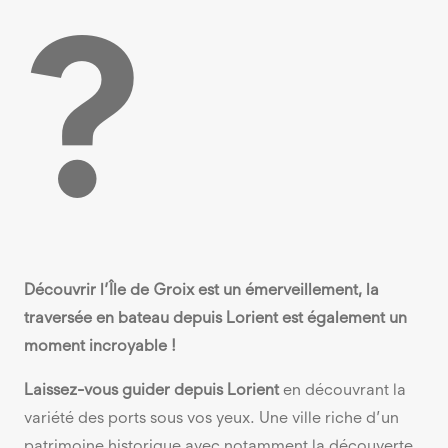
?
Découvrir l’Île de Groix est un émerveillement, la
traversée en bateau depuis Lorient est également un
moment incroyable !
Laissez-vous guider depuis Lorient
en découvrant la
variété des ports sous vos yeux. Une ville riche d’un
patrimoine historique avec notamment la découverte