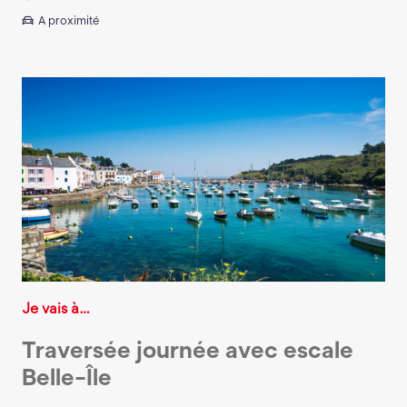
A proximité
Je vais à…
Traversée journée avec escale
Belle-Île