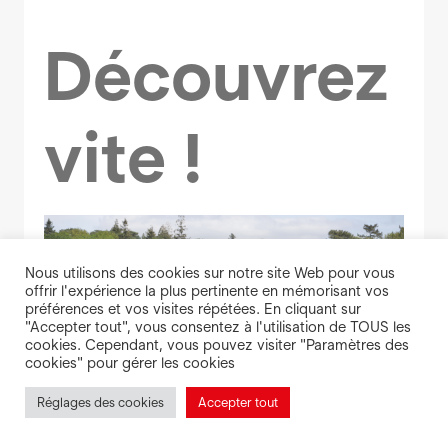
Découvrez
vite !
Nous utilisons des cookies sur notre site Web pour vous
offrir l'expérience la plus pertinente en mémorisant vos
préférences et vos visites répétées. En cliquant sur
"Accepter tout", vous consentez à l'utilisation de TOUS les
cookies. Cependant, vous pouvez visiter "Paramètres des
cookies" pour gérer les cookies
Réglages des cookies
Accepter tout
Je vais à…