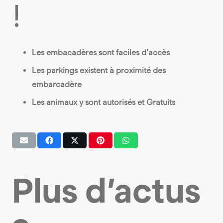
!
Les embacadères sont faciles d’accès
Les parkings existent à proximité des
embarcadère
Les animaux y sont autorisés et Gratuits
Plus d’actus