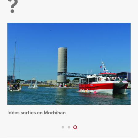
?
Idées sorties en Morbihan