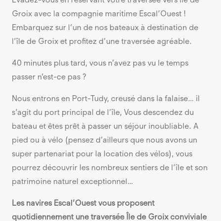
Groix avec la compagnie maritime Escal’Ouest !
Embarquez sur l’un de nos bateaux à destination de
l’île de Groix et profitez d’une traversée agréable.
40 minutes plus tard, vous n’avez pas vu le temps
passer n’est-ce pas ?
Nous entrons en Port-Tudy, creusé dans la falaise… il
s’agit du port principal de l’île, Vous descendez du
bateau et êtes prêt à passer un séjour inoubliable. A
pied ou à vélo (pensez d’ailleurs que nous avons un
super partenariat pour la location des vélos), vous
pourrez découvrir les nombreux sentiers de l’île et son
patrimoine naturel exceptionnel…
Les navires Escal’Ouest vous proposent
quotidiennement une traversée Île de Groix conviviale