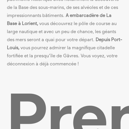
de la Base des sous-marins, de ses alvéoles et de ces
impressionnants bâtiments.
A embarcadère de La
Base à Lorient,
vous découvrez le pôle de course au
large nautique et avec un peu de chance, les géants
des mers seront a quai pour votre départ.
Depuis Port-
Louis,
vous pourrez admirer la magnifique citadelle
fortifiée et la presqu’île de Gâvres. Vous voyez, votre
déconnexion à déjà commencée !
Pre