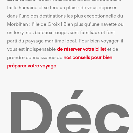
taille humaine et se fera un plaisir de vous déposer
dans l’une des destinations les plus exceptionnelle du
Morbihan : l’Île de Groix ! Bien plus qu’une navette ou
un ferry, nos bateaux rouges sont familiaux et font
parti du paysage maritime local. Pour bien voyager, il
vous est indispensable
de réserver votre billet
et de
prendre connaissance de
nos conseils pour bien
préparer votre voyage.
Déc