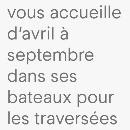
vous accueille
d’avril à
septembre
dans ses
bateaux pour
les traversées