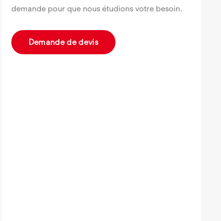
demande pour que nous étudions votre besoin.
Demande de devis