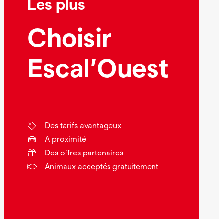
Les plus
Choisir
Escal’Ouest
Des tarifs avantageux
A proximité
Des offres partenaires
Animaux acceptés gratuitement