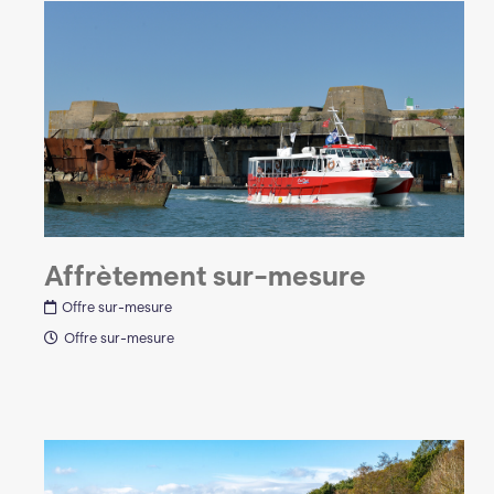
Affrètement sur-mesure
Offre sur-mesure
Offre sur-mesure