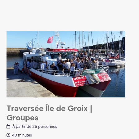
Traversée Île de Groix |
Groupes
À partir de 25 personnes
40 minutes