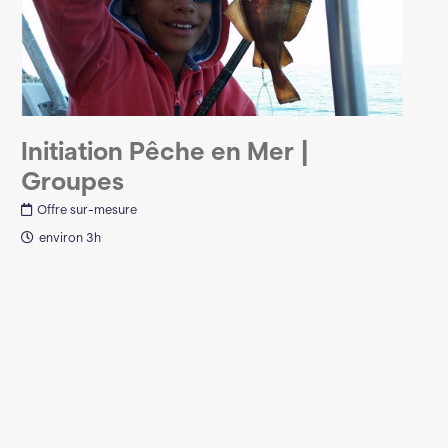
Initiation Pêche en Mer |
Groupes
Offre sur-mesure
environ 3h