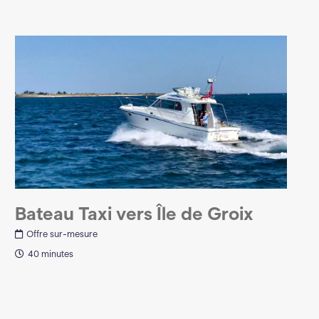
Bateau Taxi vers Île de Groix
Offre sur-mesure
40 minutes