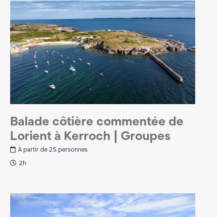
Balade côtière commentée de
Lorient à Kerroch | Groupes
À partir de 25 personnes
2h