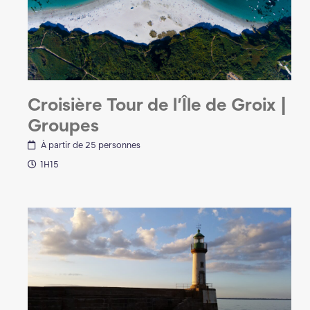
Croisière Tour de l’Île de Groix |
Groupes
À partir de 25 personnes
1H15