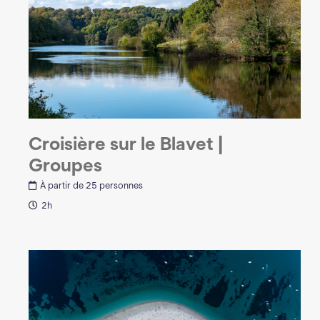
Croisière sur le Blavet |
Groupes
À partir de 25 personnes
2h