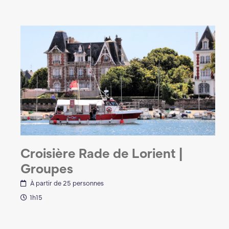
Croisière Rade de Lorient |
Groupes
À partir de 25 personnes
1h15