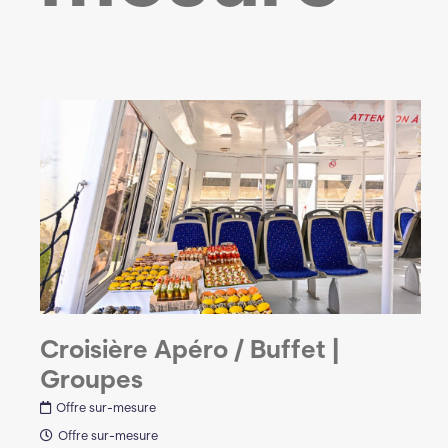
Croisière Apéro / Buffet |
Groupes
Offre sur-mesure
Offre sur-mesure