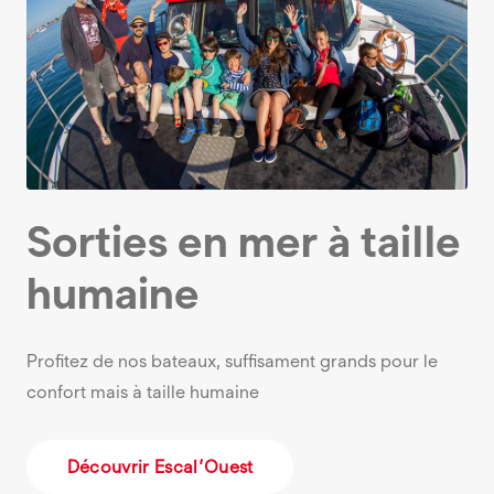
Sorties en mer à taille
humaine
Profitez de nos bateaux, suffisament grands pour le
confort mais à taille humaine
Découvrir Escal’Ouest