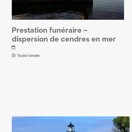
Prestation funéraire –
dispersion de cendres en mer
Toute l'année