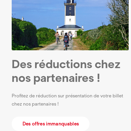
Des réductions chez
nos partenaires !
Profitez de réduction sur présentation de votre billet
chez nos partenaires !
Des offres immanquables