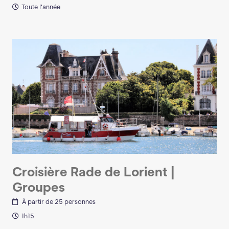
Toute l'année
Croisière Rade de Lorient |
Groupes
À partir de 25 personnes
1h15