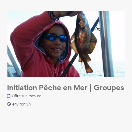
Initiation Pêche en Mer | Groupes
Offre sur-mesure
environ 3h