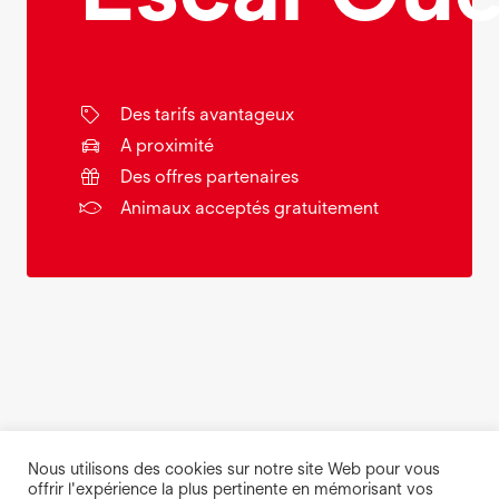
Des tarifs avantageux
A proximité
Des offres partenaires
Animaux acceptés gratuitement
Nous utilisons des cookies sur notre site Web pour vous
offrir l'expérience la plus pertinente en mémorisant vos