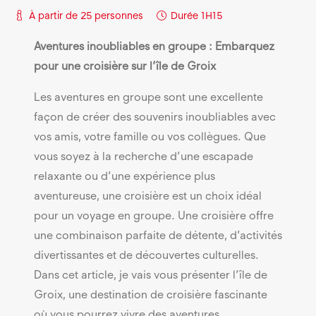
À partir de 25 personnes
Durée
1H15
Aventures inoubliables en groupe : Embarquez
pour une croisière sur l’île de Groix
Les aventures en groupe sont une excellente
façon de créer des souvenirs inoubliables avec
vos amis, votre famille ou vos collègues. Que
vous soyez à la recherche d’une escapade
relaxante ou d’une expérience plus
aventureuse, une croisière est un choix idéal
pour un voyage en groupe. Une croisière offre
une combinaison parfaite de détente, d’activités
divertissantes et de découvertes culturelles.
Dans cet article, je vais vous présenter l’île de
Groix, une destination de croisière fascinante
où vous pourrez vivre des aventures