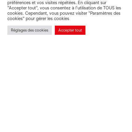
préférences et vos visites répétées. En cliquant sur
"Accepter tout", vous consentez à l'utilisation de TOUS les
cookies. Cependant, vous pouvez visiter "Paramètres des
cookies" pour gérer les cookies
Réglages des cookies
Accepter tout