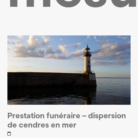
Prestation funéraire – dispersion
de cendres en mer