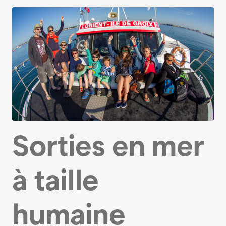
Sorties en mer
à taille
humaine