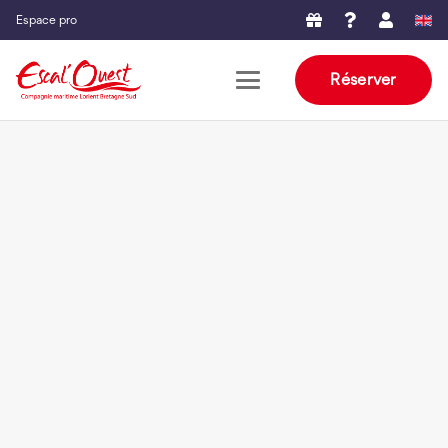
Espace pro
Réserver