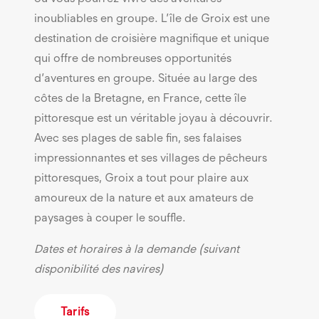
inoubliables en groupe. L’île de Groix est une
destination de croisière magnifique et unique
qui offre de nombreuses opportunités
d’aventures en groupe. Située au large des
côtes de la Bretagne, en France, cette île
pittoresque est un véritable joyau à découvrir.
Avec ses plages de sable fin, ses falaises
impressionnantes et ses villages de pêcheurs
pittoresques, Groix a tout pour plaire aux
amoureux de la nature et aux amateurs de
paysages à couper le souffle.
Dates et horaires à la demande (suivant
disponibilité des navires)
Tarifs