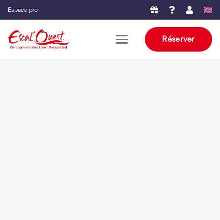
Espace pro
Réserver