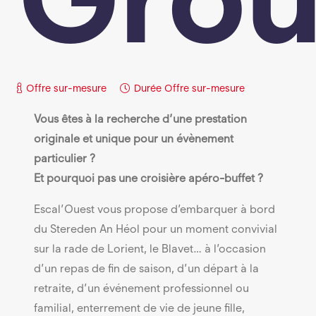
Offre sur-mesure
Durée
Offre sur-mesure
Vous êtes à la recherche d’une prestation
originale et unique pour un évènement
particulier ?
Et pourquoi pas une croisière apéro-buffet ?
Escal’Ouest vous propose d’embarquer à bord
du Stereden An Héol pour un moment convivial
sur la rade de Lorient, le Blavet… à l’occasion
d’un repas de fin de saison, d’un départ à la
retraite, d’un événement professionnel ou
familial, enterrement de vie de jeune fille,