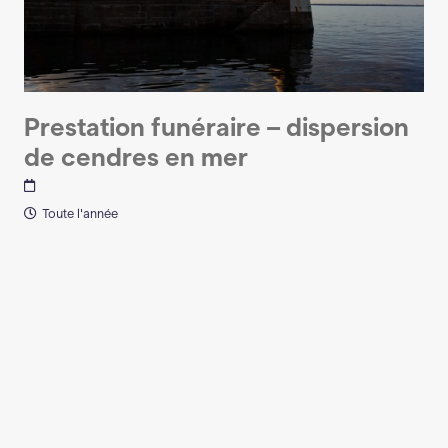
Prestation funéraire – dispersion
de cendres en mer
Toute l'année