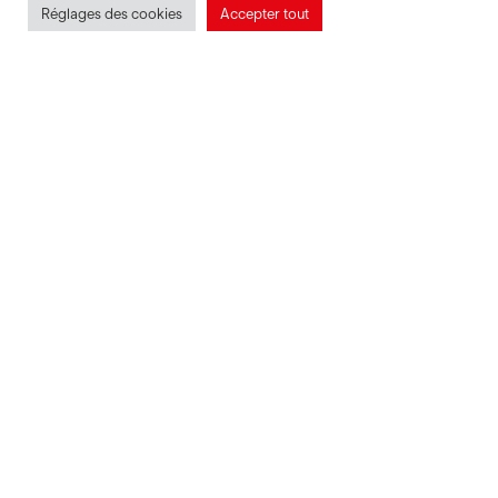
Réglages des cookies
Accepter tout