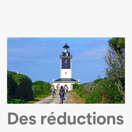
Des réductions