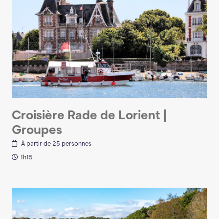
Croisière Rade de Lorient |
Groupes
À partir de 25 personnes
1h15