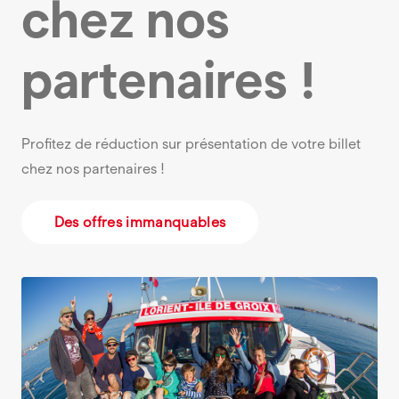
chez nos
partenaires !
Profitez de réduction sur présentation de votre billet
chez nos partenaires !
Des offres immanquables