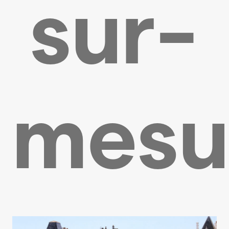
sur-
mesu