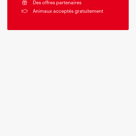
Des offres partenaires
Animaux acceptés gratuitement