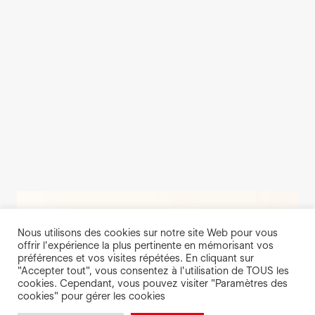
Nous utilisons des cookies sur notre site Web pour vous
offrir l'expérience la plus pertinente en mémorisant vos
préférences et vos visites répétées. En cliquant sur
"Accepter tout", vous consentez à l'utilisation de TOUS les
cookies. Cependant, vous pouvez visiter "Paramètres des
cookies" pour gérer les cookies