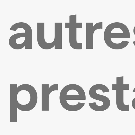
autre
prest