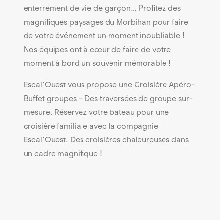
enterrement de vie de garçon… Profitez des
magnifiques paysages du Morbihan pour faire
de votre événement un moment inoubliable !
Nos équipes ont à cœur de faire de votre
moment à bord un souvenir mémorable !
Escal’Ouest vous propose une Croisière Apéro-
Buffet groupes – Des traversées de groupe sur-
mesure. Réservez votre bateau pour une
croisière familiale avec la compagnie
Escal’Ouest. Des croisières chaleureuses dans
un cadre magnifique !