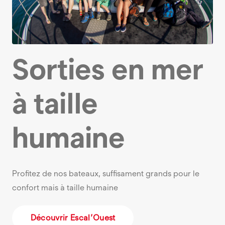
Sorties en mer
à taille
humaine
Profitez de nos bateaux, suffisament grands pour le
confort mais à taille humaine
Découvrir Escal’Ouest