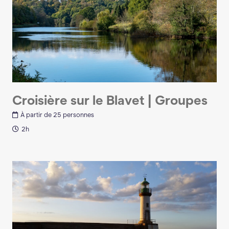
Croisière sur le Blavet | Groupes
À partir de 25 personnes
2h