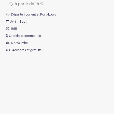
à partir de
16
€
Départ(s)
Lorient et Port-Louis
Avril - Sept.
1h15
Croisière commentée
A proximité
Acceptés et gratuits