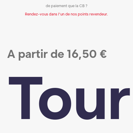
de paiement que la CB ?
Rendez-vous dans l’un de nos points revendeur.
A partir de
16,50
€
Tour