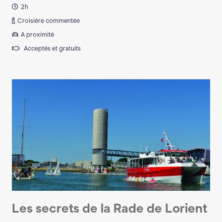
2h
Croisière commentée
A proximité
Acceptés et gratuits
Les secrets de la Rade de Lorient