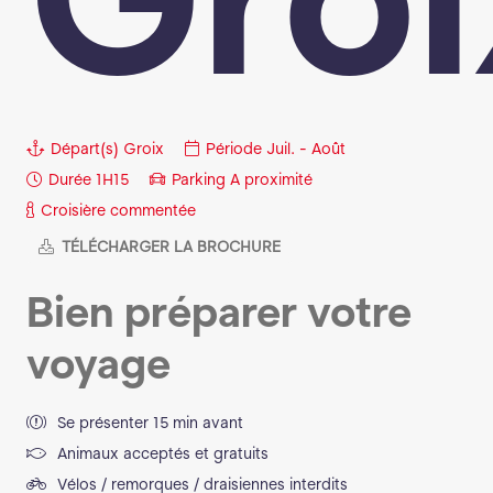
Départ(s)
Groix
Période
Juil. - Août
Durée
1H15
Parking
A proximité
Croisière commentée
TÉLÉCHARGER LA BROCHURE
Bien préparer votre
voyage
Se présenter 15 min avant
Animaux acceptés et gratuits
Vélos / remorques / draisiennes interdits