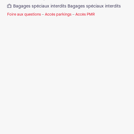
Bagages spéciaux interdits
Bagages spéciaux interdits
Foire aux questions
–
Accès parkings
–
Accès PMR