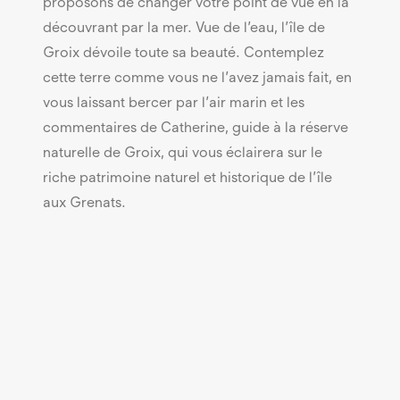
proposons de changer votre point de vue en la
découvrant par la mer. Vue de l’eau, l’île de
Groix dévoile toute sa beauté. Contemplez
cette terre comme vous ne l’avez jamais fait, en
vous laissant bercer par l’air marin et les
commentaires de Catherine, guide à la réserve
naturelle de Groix, qui vous éclairera sur le
riche patrimoine naturel et historique de l’île
aux Grenats.