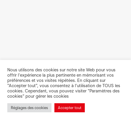
Nous utilisons des cookies sur notre site Web pour vous
offrir l'expérience la plus pertinente en mémorisant vos
préférences et vos visites répétées. En cliquant sur
"Accepter tout", vous consentez à l'utilisation de TOUS les
cookies. Cependant, vous pouvez visiter "Paramètres des
cookies" pour gérer les cookies
Réglages des cookies
Accepter tout