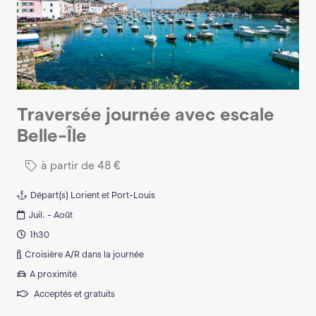
Traversée journée avec escale
Belle-Île
à partir de
48
€
Départ(s)
Lorient et Port-Louis
Juil. - Août
1h30
Croisière A/R dans la journée
A proximité
Acceptés et gratuits