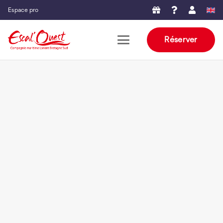
Espace pro
Réserver