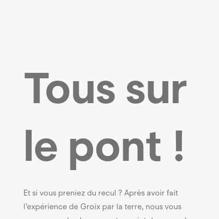
Tous sur
le pont !
Et si vous preniez du recul ? Après avoir fait
l’expérience de Groix par la terre, nous vous