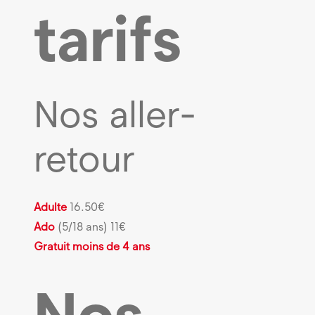
tarifs
Nos aller-
retour
Adulte
16.50€
Ado
(5/18 ans) 11€
Gratuit moins de 4 ans
Nos