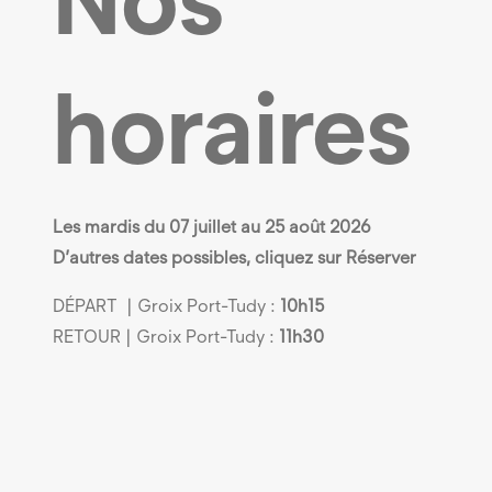
horaires
Les mardis du 07 juillet au 25 août 2026
D’autres dates possibles, cliquez sur Réserver
DÉPART | Groix Port-Tudy :
10h15
RETOUR | Groix Port-Tudy :
11h30