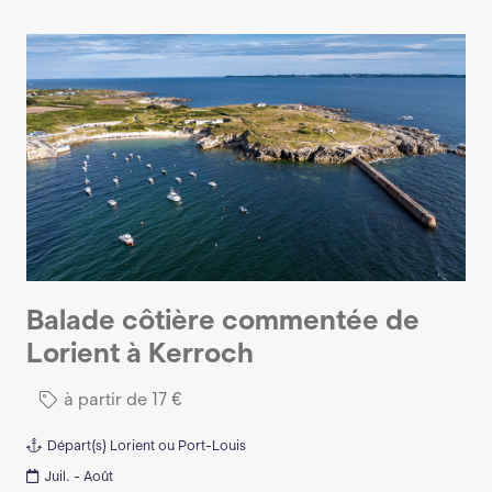
Balade côtière commentée de
Lorient à Kerroch
à partir de
17
€
Départ(s)
Lorient ou Port-Louis
Juil. - Août