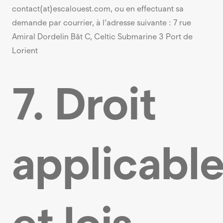
contact(at)escalouest.com, ou en effectuant sa
demande par courrier, à l’adresse suivante : 7 rue
Amiral Dordelin Bât C, Celtic Submarine 3 Port de
Lorient
7. Droit
applicabl
et lois