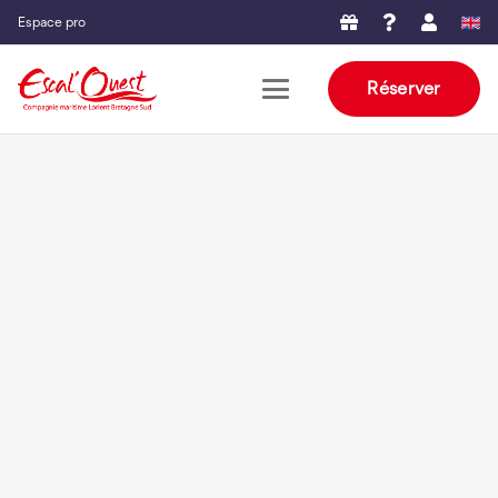
Espace pro
Réserver