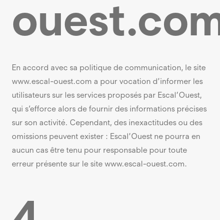
ouest.co
En accord avec sa politique de communication, le site
www.escal-ouest.com a pour vocation d’informer les
utilisateurs sur les services proposés par Escal’Ouest,
qui s’efforce alors de fournir des informations précises
sur son activité. Cependant, des inexactitudes ou des
omissions peuvent exister : Escal’Ouest ne pourra en
aucun cas être tenu pour responsable pour toute
erreur présente sur le site www.escal-ouest.com.
4.