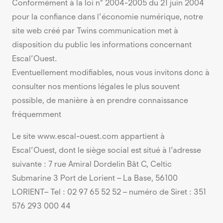
Conformément à la loi n° 2004-2005 du 21 juin 2004
pour la confiance dans l’économie numérique, notre
site web créé par Twins communication met à
disposition du public les informations concernant
Escal’Ouest.
Eventuellement modifiables, nous vous invitons donc à
consulter nos mentions légales le plus souvent
possible, de manière à en prendre connaissance
fréquemment
Le site www.escal-ouest.com appartient à
Escal’Ouest, dont le siège social est situé à l’adresse
suivante : 7 rue Amiral Dordelin Bât C, Celtic
Submarine 3 Port de Lorient – La Base, 56100
LORIENT– Tel : 02 97 65 52 52 – numéro de Siret : 351
576 293 000 44