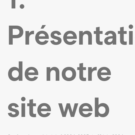
Présentat
de notre
site web