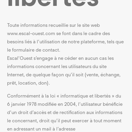
Toute informations recueillie sur le site web
www.escal-ouest.com se font dans le cadre des
besoins liés à l’utilisation de notre plateforme, tels que
le formulaire de contact.
Escal’Ouest s’engage à ne céder en aucun cas les
informations concernant les utilisateurs du site
Internet, de quelque façon qu’il soit (vente, échange,
prêt, location, don).
Conformément à la loi « informatique et libertés » du
6 janvier 1978 modifiée en 2004, l’utilisateur bénéficie
d’un droit d’accès et de rectification aux informations
le concernant, droit qu’il peut exercer à tout moment
en adressant un mail à l’adresse