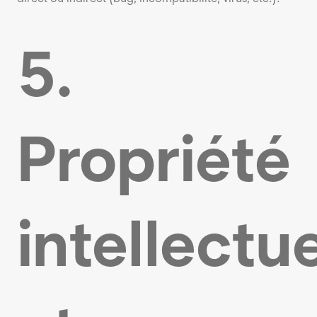
5.
Propriété
intellectue