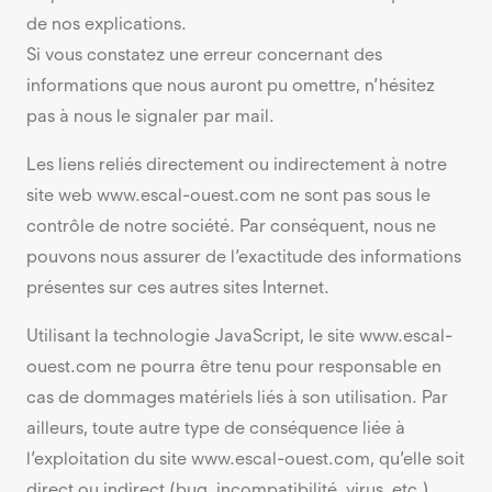
de nos explications.
Si vous constatez une erreur concernant des
informations que nous auront pu omettre, n’hésitez
pas à nous le signaler par mail.
Les liens reliés directement ou indirectement à notre
site web www.escal-ouest.com ne sont pas sous le
contrôle de notre société. Par conséquent, nous ne
pouvons nous assurer de l’exactitude des informations
présentes sur ces autres sites Internet.
Utilisant la technologie JavaScript, le site www.escal-
ouest.com ne pourra être tenu pour responsable en
cas de dommages matériels liés à son utilisation. Par
ailleurs, toute autre type de conséquence liée à
l’exploitation du site www.escal-ouest.com, qu’elle soit
direct ou indirect (bug, incompatibilité, virus, etc.).