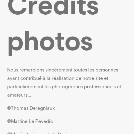
Crédits
photos
Nous remercions sincèrement toutes les personnes
ayant contribué à la réalisation de notre site et
particulièrement les photographes professionnels et
amateurs…
©Thomas Deregniaux
©Martine Le Pévédic