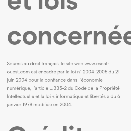
concerné
Soumis au droit français, le site web www.escal-
ouest.com est encadré par la loi n° 2004-2005 du 21
juin 2004 pour la confiance dans l’économie
numérique, l’article L.335-2 du Code de la Propriété
Intellectuelle et la loi « informatique et libertés » du 6
janvier 1978 modifiée en 2004.