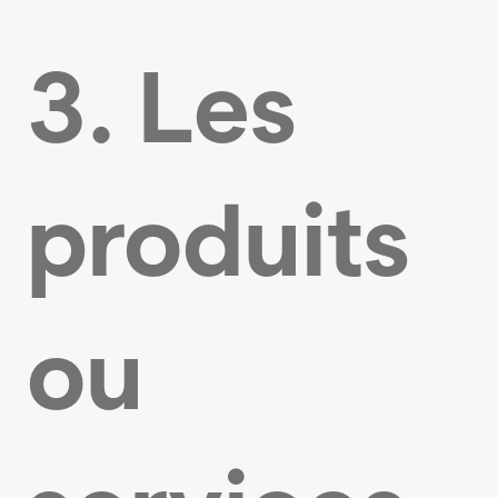
3. Les
produits
ou