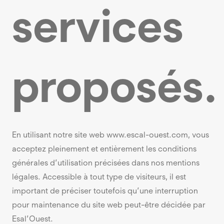
services
proposés.
En utilisant notre site web www.escal-ouest.com, vous
acceptez pleinement et entièrement les conditions
générales d’utilisation précisées dans nos mentions
légales. Accessible à tout type de visiteurs, il est
important de préciser toutefois qu’une interruption
pour maintenance du site web peut-être décidée par
Esal’Ouest.