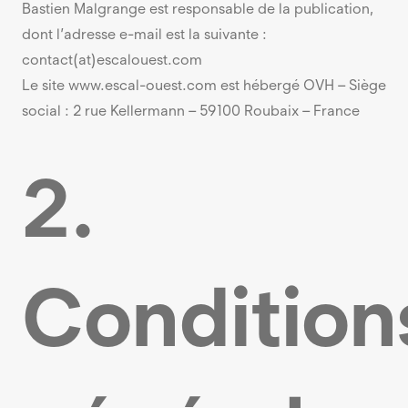
Bastien Malgrange est responsable de la publication,
dont l’adresse e-mail est la suivante :
contact(at)escalouest.com
Le site www.escal-ouest.com est hébergé OVH – Siège
social : 2 rue Kellermann – 59100 Roubaix – France
2.
Condition