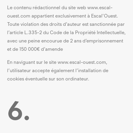
Le contenu rédactionnel du site web www.escal-
ouest.com appartient exclusivement à Escal’Ouest.
Toute violation des droits d’auteur est sanctionnée par
l’article L.335-2 du Code de la Propriété Intellectuelle,
avec une peine encourue de 2 ans d’emprisonnement
et de 150 000€ d’amende
En naviguant sur le site www.escal-ouest.com,
l’utilisateur accepte également l’installation de
cookies éventuelle sur son ordinateur.
6.