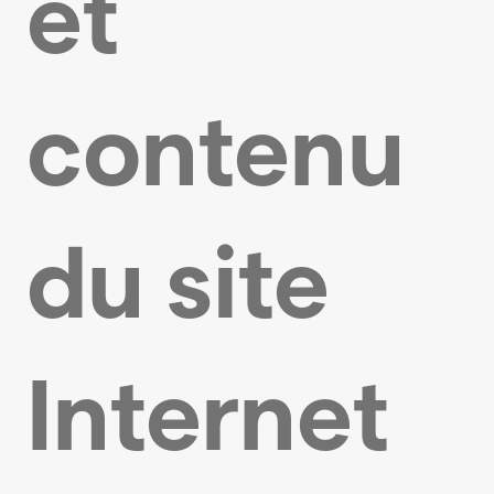
et
contenu
du site
Internet