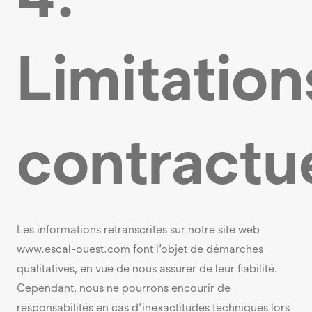
Limitation
contractu
Les informations retranscrites sur notre site web
www.escal-ouest.com font l’objet de démarches
qualitatives, en vue de nous assurer de leur fiabilité.
Cependant, nous ne pourrons encourir de
responsabilités en cas d’inexactitudes techniques lors