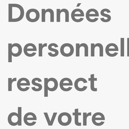
Données
personnel
respect
de votre