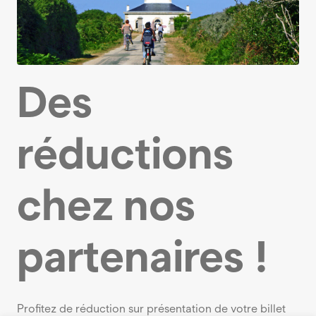
Des
réductions
chez nos
partenaires !
Profitez de réduction sur présentation de votre billet