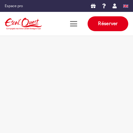
Espace pro
Réserver