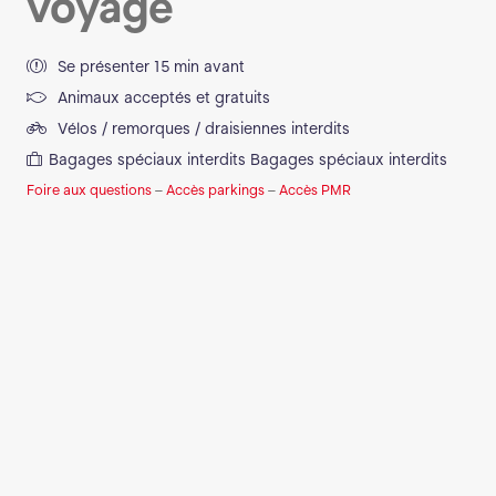
voyage
Se présenter 15 min avant
Animaux acceptés et gratuits
Vélos / remorques / draisiennes interdits
Bagages spéciaux interdits
Bagages spéciaux interdits
Foire aux questions
–
Accès parkings
–
Accès PMR