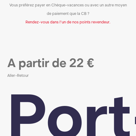
Vous préférez payer en Chèque-vacances ou avec un autre moyen
de paiement que la CB ?
Rendez-vous dans l’un de nos points revendeur.
A partir de
22
€
Aller-Retour
Port