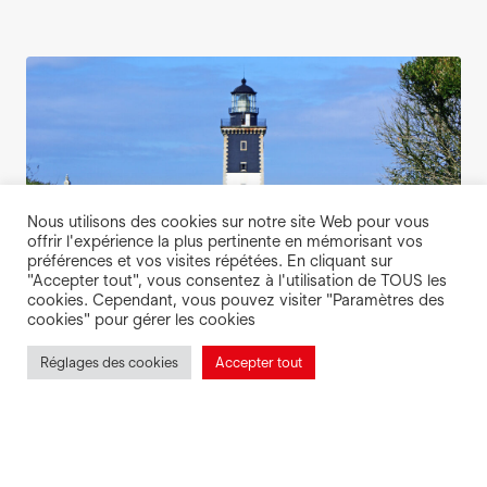
Nous utilisons des cookies sur notre site Web pour vous
offrir l'expérience la plus pertinente en mémorisant vos
préférences et vos visites répétées. En cliquant sur
"Accepter tout", vous consentez à l'utilisation de TOUS les
cookies. Cependant, vous pouvez visiter "Paramètres des
cookies" pour gérer les cookies
Des
Réglages des cookies
Accepter tout
réductions