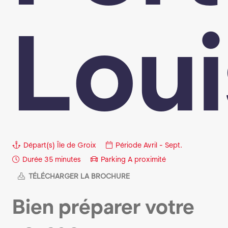
Loui
Départ(s)
Île de Groix
Période
Avril - Sept.
Durée
35 minutes
Parking
A proximité
TÉLÉCHARGER LA BROCHURE
Bien préparer votre