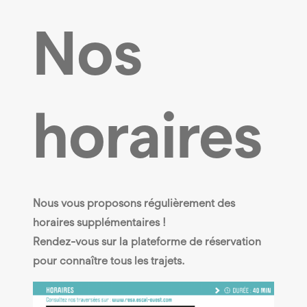
Nos
horaires
Nous vous proposons régulièrement des
horaires supplémentaires !
Rendez-vous sur la plateforme de réservation
pour connaître tous les trajets.