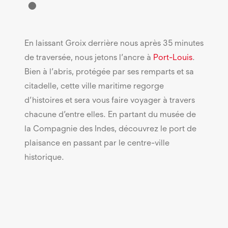
En laissant Groix derrière nous après 35 minutes
de traversée, nous jetons l’ancre à
Port-Louis
.
Bien à l’abris, protégée par ses remparts et sa
citadelle, cette ville maritime regorge
d’histoires et sera vous faire voyager à travers
chacune d’entre elles. En partant du musée de
la Compagnie des Indes, découvrez le port de
plaisance en passant par le centre-ville
historique.