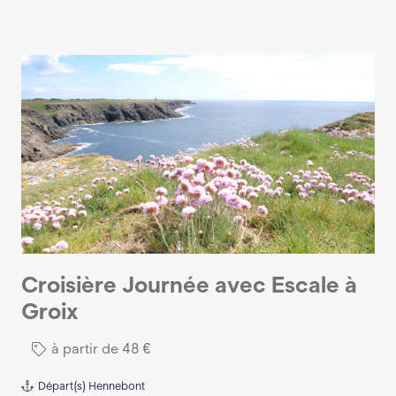
Croisière Journée avec Escale à
Groix
à partir de
48
€
Départ(s)
Hennebont