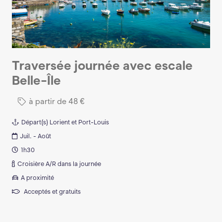
Traversée journée avec escale
Belle-Île
à partir de
48
€
Départ(s)
Lorient et Port-Louis
Juil. - Août
1h30
Croisière A/R dans la journée
A proximité
Acceptés et gratuits