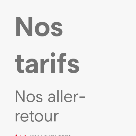
Nos
tarifs
Nos aller-
retour