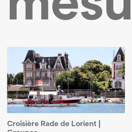
mesu
Croisière Rade de Lorient |