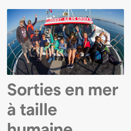
Sorties en mer
à taille
humaine