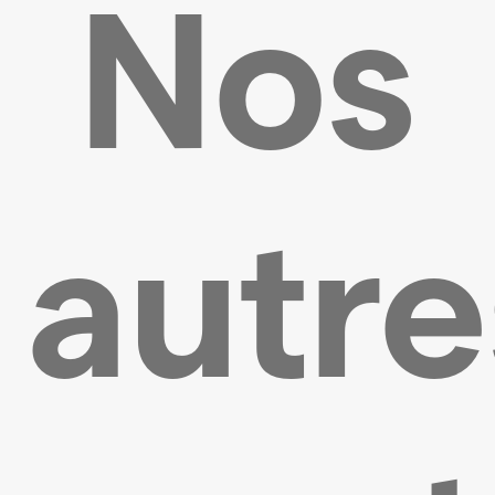
Nos
autre