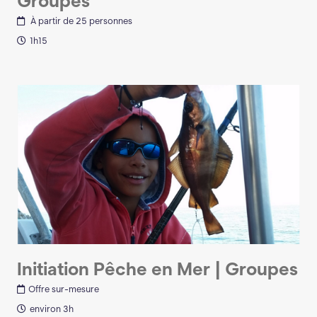
Groupes
À partir de 25 personnes
1h15
Initiation Pêche en Mer | Groupes
Offre sur-mesure
environ 3h