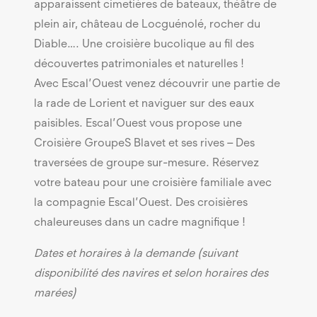
apparaissent cimetières de bateaux, théâtre de
plein air, château de Locguénolé, rocher du
Diable…. Une croisière bucolique au fil des
découvertes patrimoniales et naturelles !
Avec Escal’Ouest venez découvrir une partie de
la rade de Lorient et naviguer sur des eaux
paisibles. Escal’Ouest vous propose une
Croisière GroupeS Blavet et ses rives – Des
traversées de groupe sur-mesure. Réservez
votre bateau pour une croisière familiale avec
la compagnie Escal’Ouest. Des croisières
chaleureuses dans un cadre magnifique !
Dates et horaires à la demande (suivant
disponibilité des navires et selon horaires des
marées)