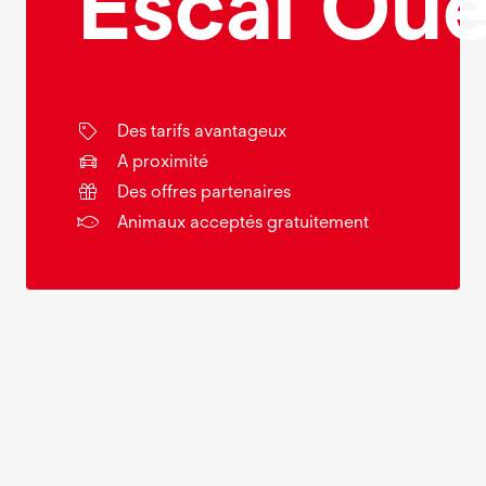
Escal’Oue
Des tarifs avantageux
A proximité
Des offres partenaires
Animaux acceptés gratuitement