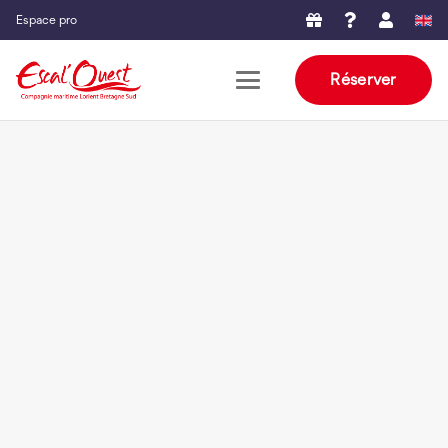
Espace pro
Réserver