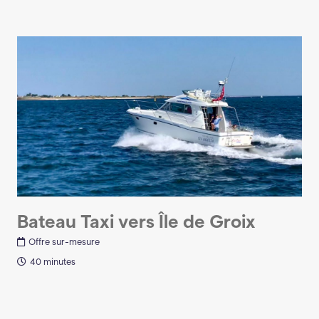
Bateau Taxi vers Île de Groix
Offre sur-mesure
40 minutes