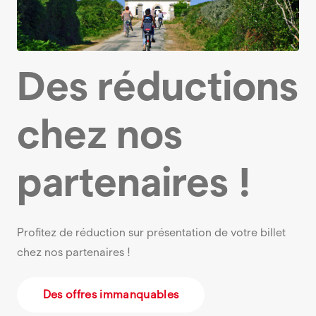
Des réductions
chez nos
partenaires !
Profitez de réduction sur présentation de votre billet
chez nos partenaires !
Des offres immanquables