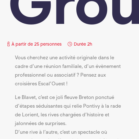
Gro
À partir de 25 personnes
Durée
2h
Vous cherchez une activité originale dans le
cadre d’une réunion familiale, d’un évènement
professionnel ou associatif ? Pensez aux
croisières Escal’Ouest !
Le Blavet, c’est ce joli fleuve Breton ponctué
d’étapes séduisantes qui relie Pontivy à la rade
de Lorient, les rives chargées d’histoire et
jalonnées de surprises.
D’une rive à l’autre, c’est un spectacle où