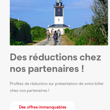
Des réductions chez
nos partenaires !
Profitez de réduction sur présentation de votre billet
chez nos partenaires !
Des offres immanquables