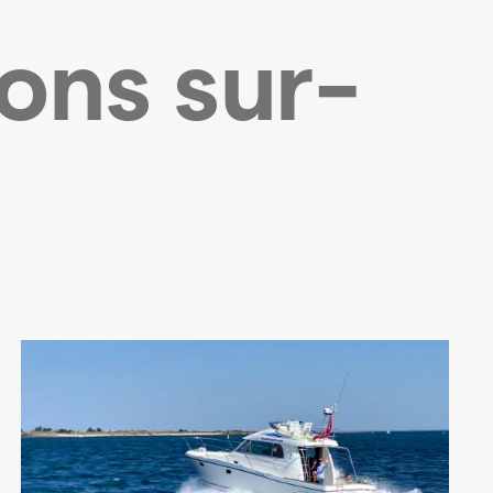
ions sur-