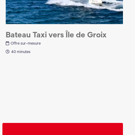
Bateau Taxi vers Île de Groix
Offre sur-mesure
40 minutes