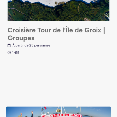
Croisière Tour de l’Île de Groix |
Groupes
À partir de 25 personnes
1H15