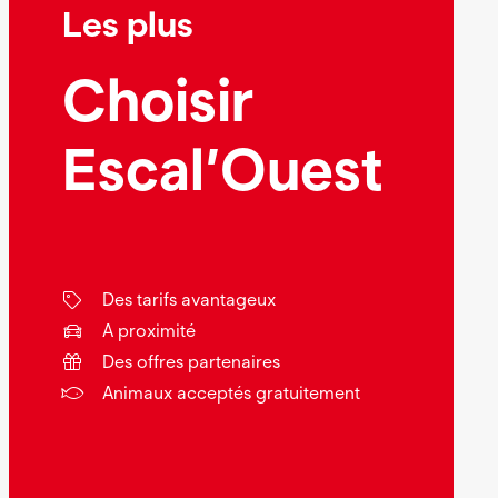
Les plus
Choisir
Escal’Ouest
Des tarifs avantageux
A proximité
Des offres partenaires
Animaux acceptés gratuitement