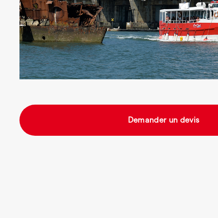
Demander un devis