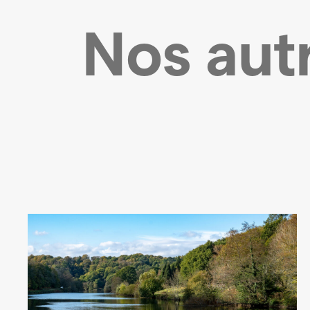
Nos autr