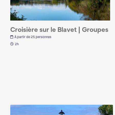
Croisière sur le Blavet | Groupes
À partir de 25 personnes
2h