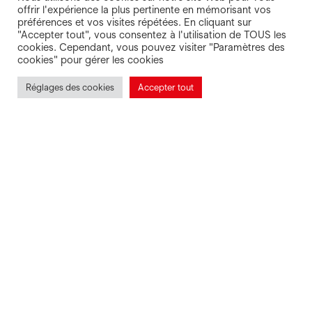
offrir l'expérience la plus pertinente en mémorisant vos
préférences et vos visites répétées. En cliquant sur
"Accepter tout", vous consentez à l'utilisation de TOUS les
cookies. Cependant, vous pouvez visiter "Paramètres des
cookies" pour gérer les cookies
Réglages des cookies
Accepter tout