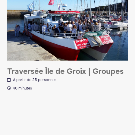
Traversée Île de Groix | Groupes
À partir de 25 personnes
40 minutes