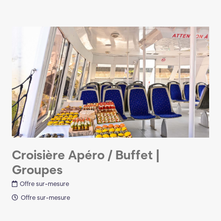
Croisière Apéro / Buffet |
Groupes
Offre sur-mesure
Offre sur-mesure