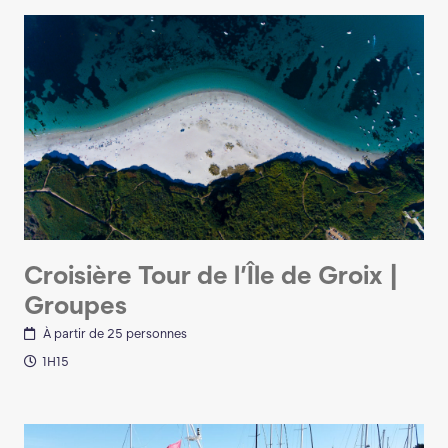
Croisière Tour de l’Île de Groix |
Groupes
À partir de 25 personnes
1H15