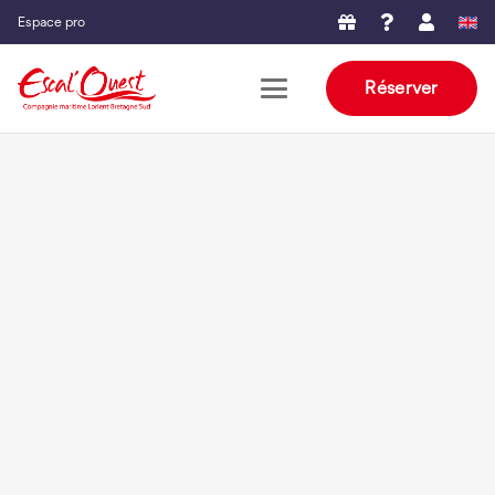
Espace pro
Réserver