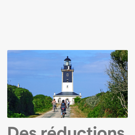
Des réductions