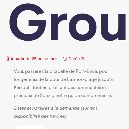
Grou
À partir de 25 personnes
Durée
2h
Vous passerez la citadelle de Port-Louis pour
longer ensuite la côte de Larmor-plage jusqu’à
Kerroch, tout en profitant des commentaires
précieux de Soazig notre guide conférencière.
Dates et horaires à la demande (suivant
disponibilité des navires)