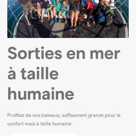
Sorties en mer
à taille
humaine
Profitez de nos bateaux, suffisament grands pour le
confort mais à taille humaine