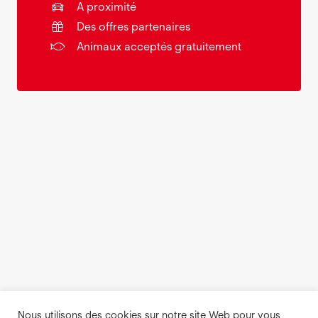
A proximité
Des offres partenaires
Animaux acceptés gratuitement
Nous utilisons des cookies sur notre site Web pour vous