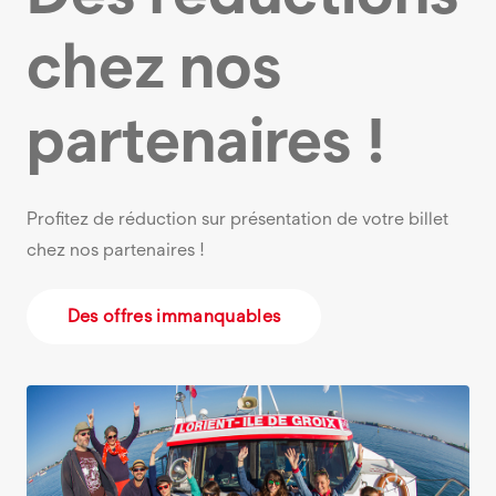
chez nos
partenaires !
Profitez de réduction sur présentation de votre billet
chez nos partenaires !
Des offres immanquables