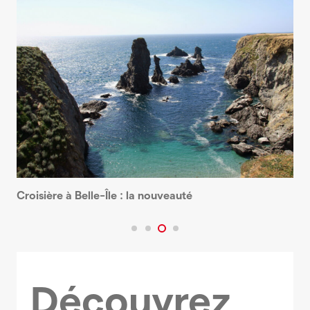
Croisière à Belle-Île : la nouveauté
Découvrez