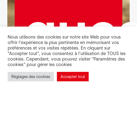
ques
Nous utilisons des cookies sur notre site Web pour vous
offrir l'expérience la plus pertinente en mémorisant vos
préférences et vos visites répétées. En cliquant sur
"Accepter tout", vous consentez à l'utilisation de TOUS les
cookies. Cependant, vous pouvez visiter "Paramètres des
cookies" pour gérer les cookies
?
Réglages des cookies
Accepter tout