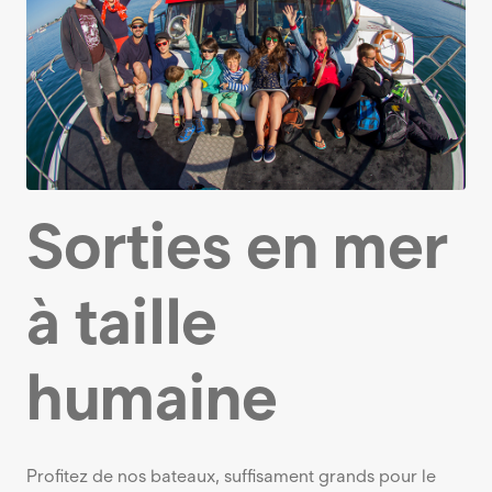
Sorties en mer
à taille
humaine
Profitez de nos bateaux, suffisament grands pour le