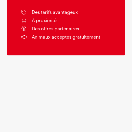
Des tarifs avantageux
A proximité
Des offres partenaires
Animaux acceptés gratuitement