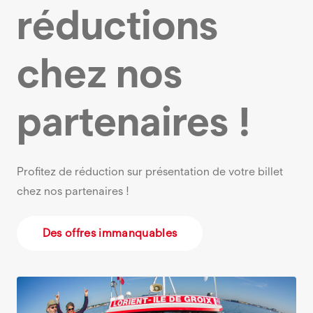
réductions
chez nos
partenaires !
Profitez de réduction sur présentation de votre billet
chez nos partenaires !
Des offres immanquables