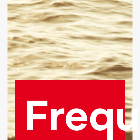
Frequ