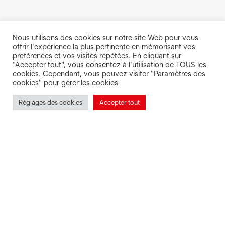
Nous utilisons des cookies sur notre site Web pour vous
offrir l'expérience la plus pertinente en mémorisant vos
préférences et vos visites répétées. En cliquant sur
"Accepter tout", vous consentez à l'utilisation de TOUS les
cookies. Cependant, vous pouvez visiter "Paramètres des
cookies" pour gérer les cookies
Réglages des cookies
Accepter tout