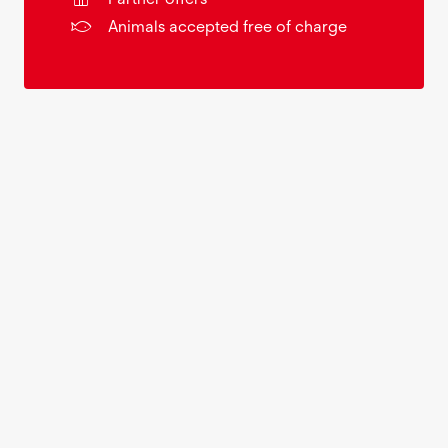
Animals accepted free of charge