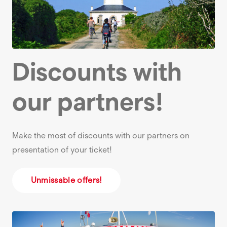
Discounts with
our partners!
Make the most of discounts with our partners on
presentation of your ticket!
Unmissable offers!