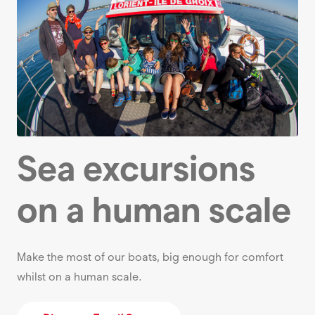
Sea excursions
on a human scale
Make the most of our boats, big enough for comfort
whilst on a human scale.