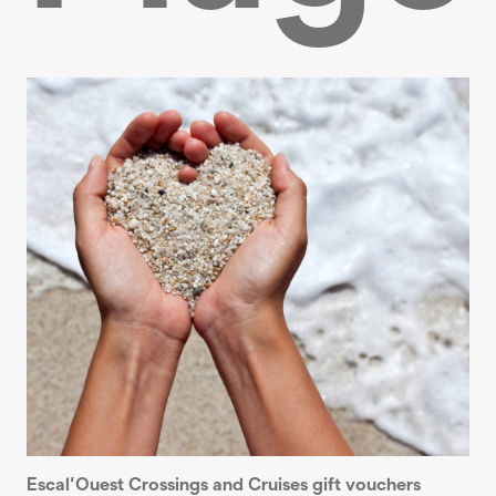
Escal’Ouest Crossings and Cruises gift vouchers