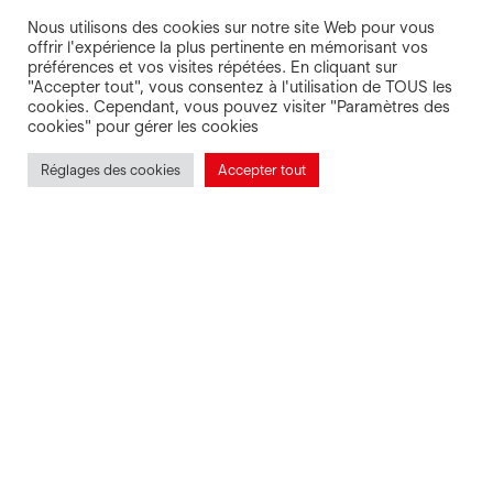
Nous utilisons des cookies sur notre site Web pour vous
A question? Our answers!
offrir l'expérience la plus pertinente en mémorisant vos
préférences et vos visites répétées. En cliquant sur
"Accepter tout", vous consentez à l'utilisation de TOUS les
cookies. Cependant, vous pouvez visiter "Paramètres des
cookies" pour gérer les cookies
Réglages des cookies
Accepter tout