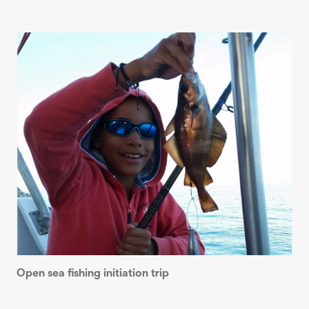
Open sea fishing initiation trip