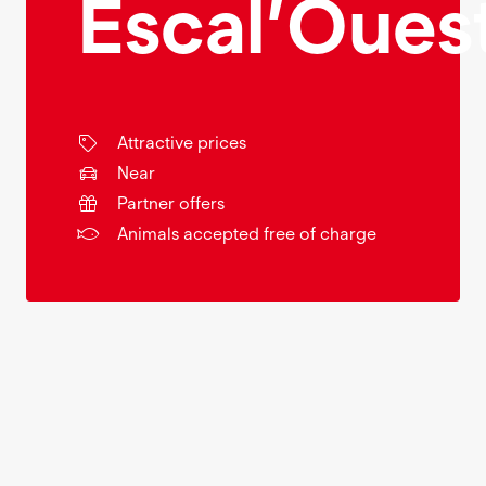
Escal’Oues
Attractive prices
Near
Partner offers
Animals accepted free of charge