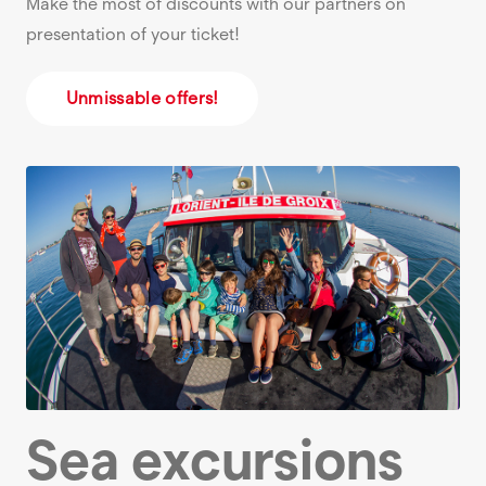
Make the most of discounts with our partners on
presentation of your ticket!
Unmissable offers!
Sea excursions