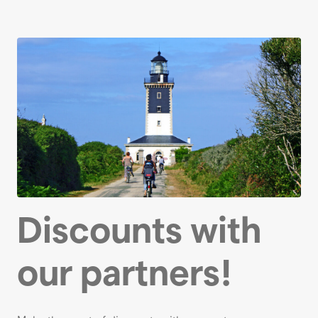
Discounts with
our partners!