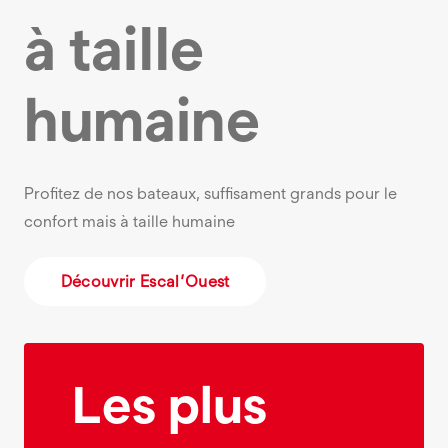
à taille
humaine
Profitez de nos bateaux, suffisament grands pour le
confort mais à taille humaine
Découvrir Escal’Ouest
Les plus