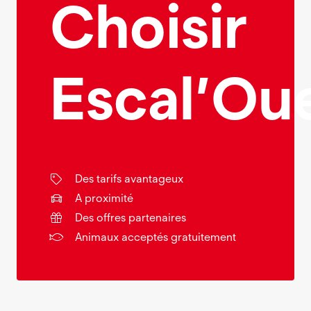
Choisir
Escal’Ou
Des tarifs avantageux
A proximité
Des offres partenaires
Animaux acceptés gratuitement