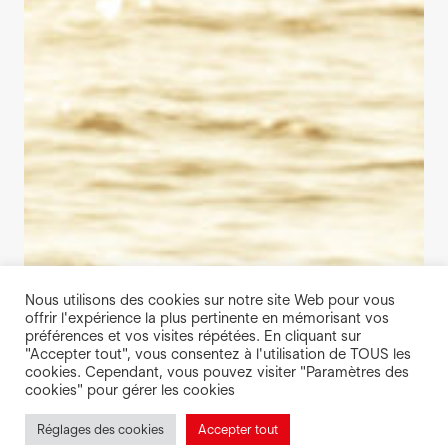
Nous utilisons des cookies sur notre site Web pour vous
offrir l'expérience la plus pertinente en mémorisant vos
préférences et vos visites répétées. En cliquant sur
"Accepter tout", vous consentez à l'utilisation de TOUS les
cookies. Cependant, vous pouvez visiter "Paramètres des
cookies" pour gérer les cookies
Réglages des cookies
Accepter tout