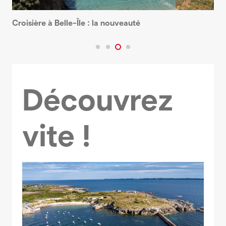
Croisière à Belle-Île : la nouveauté
Découvrez
vite !