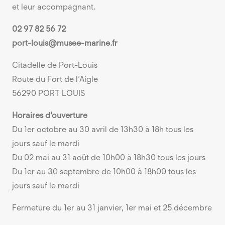
et leur accompagnant.
02 97 82 56 72
port-louis@musee-marine.fr
Citadelle de Port-Louis
Route du Fort de l’Aigle
56290 PORT LOUIS
Horaires d’ouverture
Du 1er octobre au 30 avril de 13h30 à 18h tous les
jours sauf le mardi
Du 02 mai au 31 août de 10h00 à 18h30 tous les jours
Du 1er au 30 septembre de 10h00 à 18h00 tous les
jours sauf le mardi
Fermeture du 1er au 31 janvier, 1er mai et 25 décembre