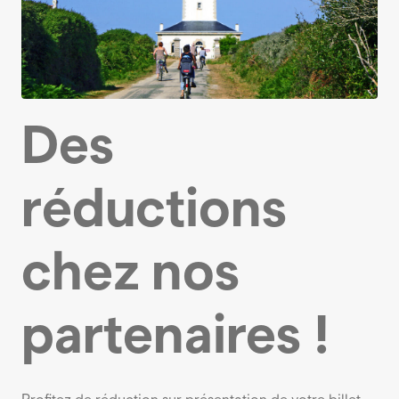
Des
réductions
chez nos
partenaires !