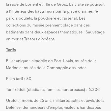
la rade de Lorient et l’Ile de Groix. La visite se poursuit
à l’intérieur des hauts murs par la place d’armes, le
parc à boulets, la poudrière et l’arsenal. Les
collections du musée prennent place dans ces
bâtiments dans deux espaces thématiques : Sauvetage
en mer et Trésors d’océans.
Tarifs
Billet unique : citadelle de Port-Louis, musée de la
Marine et musée de la Compagnie des Indes
Plein tarif : 8€
Tarif réduit (étudiants, familles nombreuses) : 6.30€
Gratuit : moins de 26 ans, militaires actifs et civils de la
Défense, demandeurs d’emploi, visiteurs handicapés