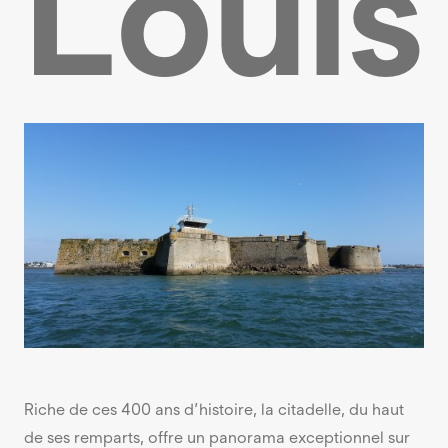
Louis
Riche de ces 400 ans d’histoire, la citadelle, du haut
de ses remparts, offre un panorama exceptionnel sur