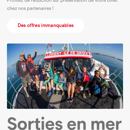
Profitez de réduction sur présentation de votre billet
chez nos partenaires !
Des offres immanquables
Sorties en mer