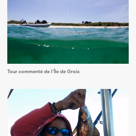
Tour commenté de l’Île de Groix