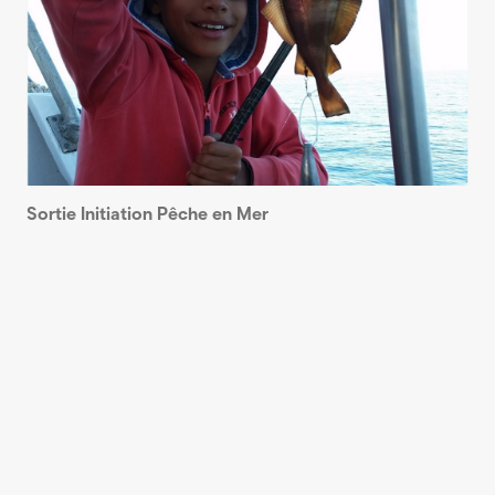
Sortie Initiation Pêche en Mer