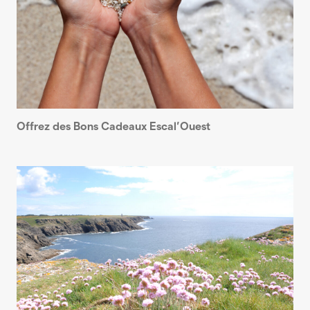
Offrez des Bons Cadeaux Escal’Ouest