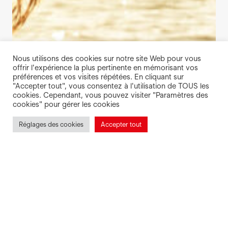
Nous utilisons des cookies sur notre site Web pour vous
offrir l'expérience la plus pertinente en mémorisant vos
préférences et vos visites répétées. En cliquant sur
"Accepter tout", vous consentez à l'utilisation de TOUS les
cookies. Cependant, vous pouvez visiter "Paramètres des
cookies" pour gérer les cookies
Réglages des cookies
Accepter tout