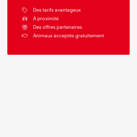
Des tarifs avantageux
A proximité
Des offres partenaires
Animaux acceptés gratuitement