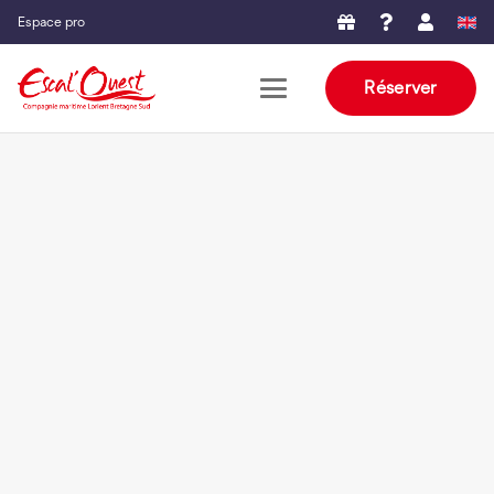
Espace pro
Réserver