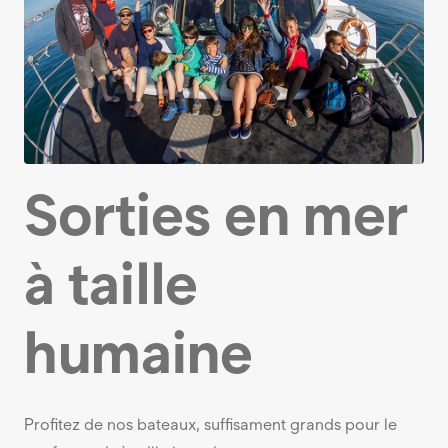
Sorties en mer
à taille
humaine
Profitez de nos bateaux, suffisament grands pour le