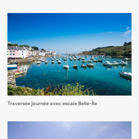
Traversée journée avec escale Belle-Île