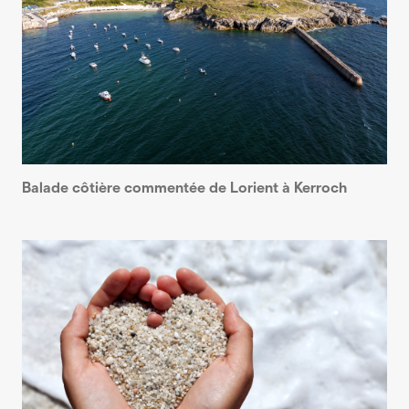
Balade côtière commentée de Lorient à Kerroch