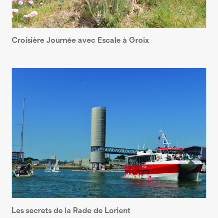
Croisière Journée avec Escale à Groix
Les secrets de la Rade de Lorient