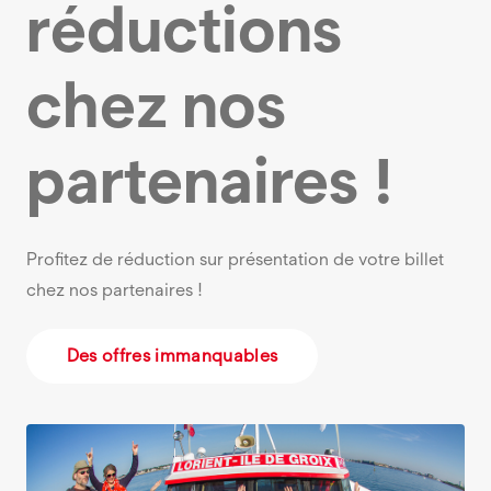
réductions
chez nos
partenaires !
Profitez de réduction sur présentation de votre billet
chez nos partenaires !
Des offres immanquables