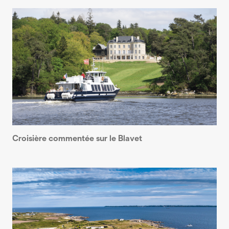
Croisière commentée sur le Blavet